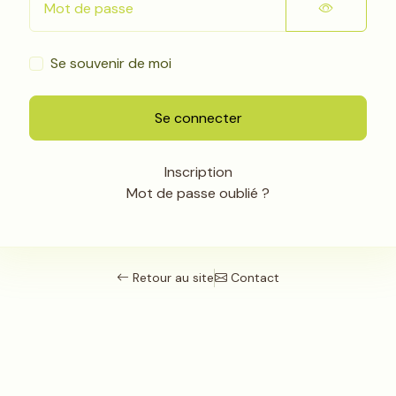
Se souvenir de moi
Se connecter
Inscription
Mot de passe oublié ?
Retour au site
Contact