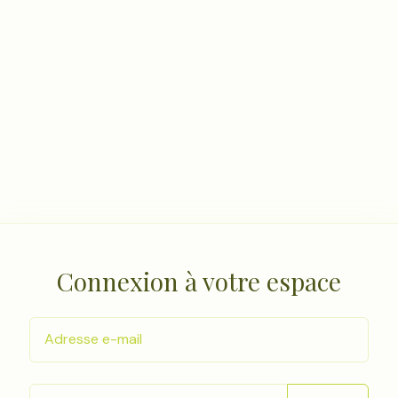
Connexion à votre espace
Adresse e-mail
Mot de passe