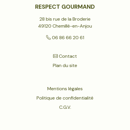
RESPECT GOURMAND
28 bis rue de la Broderie
49120
Chemillé-en-Anjou
06 86 66 20 61
Contact
Plan du site
Mentions légales
Politique de confidentialité
C.G.V.