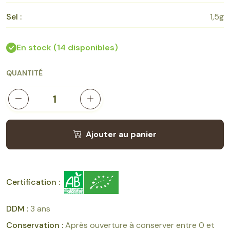
Sel :
1,5g
En stock (14 disponibles)
QUANTITÉ
Ajouter au panier
Certification :
DDM :
3 ans
Conservation :
Après ouverture à conserver entre 0 et