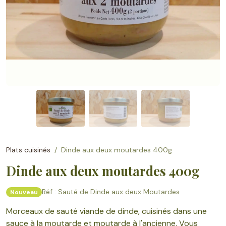
Plats cuisinés
Dinde aux deux moutardes 400g
Dinde aux deux moutardes 400g
Réf : Sauté de Dinde aux deux Moutardes
Nouveau
Morceaux de sauté viande de dinde, cuisinés dans une
sauce à la moutarde et moutarde à l'ancienne. Vous