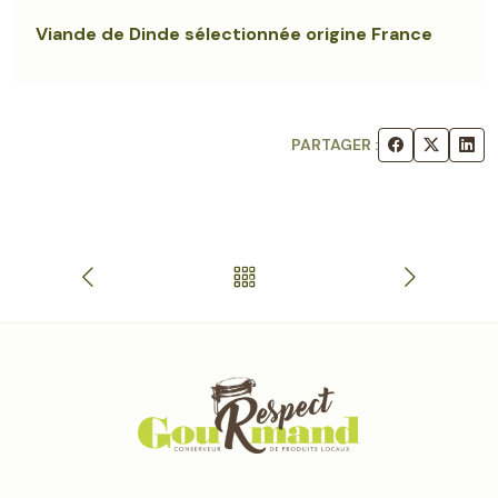
Viande de Dinde sélectionnée origine France
PARTAGER :